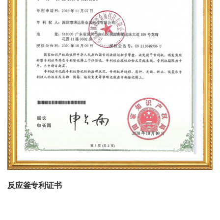
反应釜专利证书