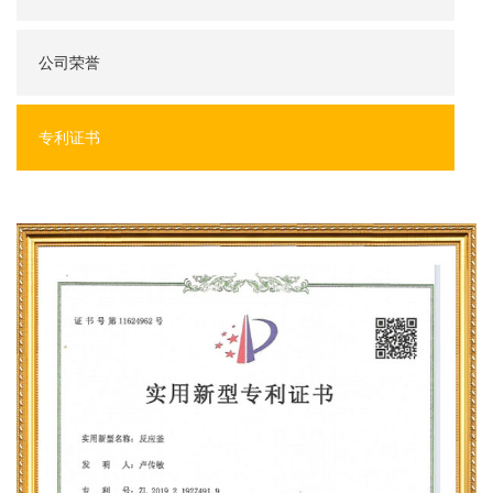
公司荣誉
专利证书