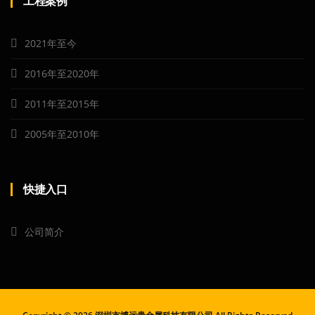
工程案例
2021年至今
2016年至2020年
2011年至2015年
2005年至2010年
快捷入口
公司简介