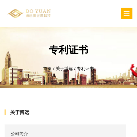
专利证书
首页
/
关于博远
/
专利证书
关于博远
公司简介