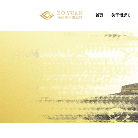
首页
关于博远