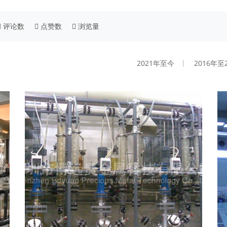
评论数
点赞数
浏览量
2021年至今
2016年至