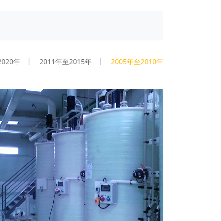
2020年
2011年至2015年
2005年至2010年