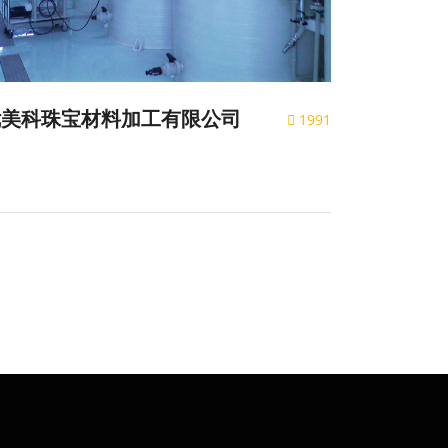
优美科珠宝材料加工有限公司
1991