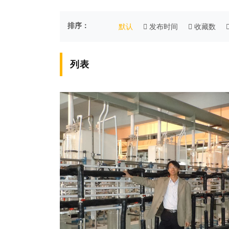
排序：
默认
发布时间
收藏数
列表