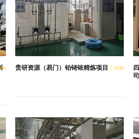
圳
贵研资源（易门）铂铑铱精炼项目
386
2430