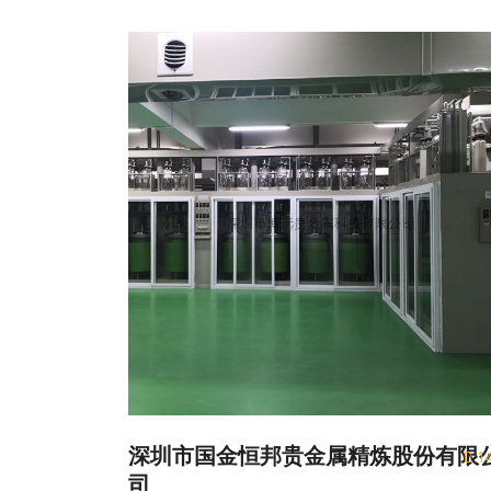
深圳市国金恒邦贵金属精炼股份有限
1
司