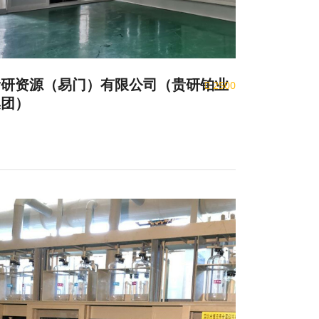
贵研资源（易门）有限公司（贵研铂业
2500
集团）