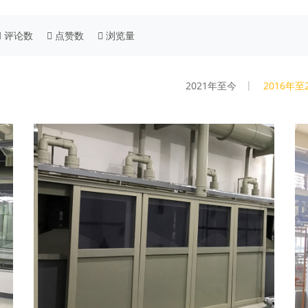
评论数
点赞数
浏览量
2021年至今
2016年至