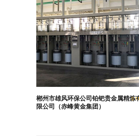
郴州市雄风环保公司铂钯贵金属精炼
1
限公司（赤峰黄金集团）