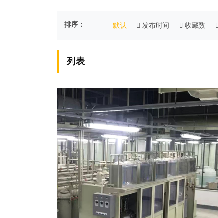
排序：
默认
发布时间
收藏数
列表