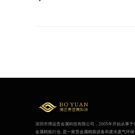
深圳市博远贵金属科技有限公司，2005年开始从事于
金属精炼行业, 是一家贵金属精炼设备和废水废气环保