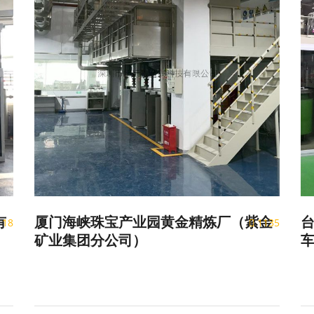
有
厦门海峡珠宝产业园黄金精炼厂（紫金
118
1135
矿业集团分公司）