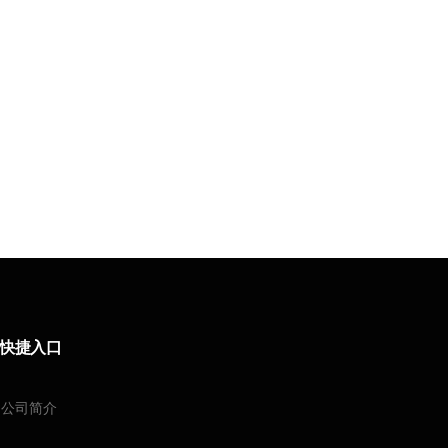
快捷入口
公司简介